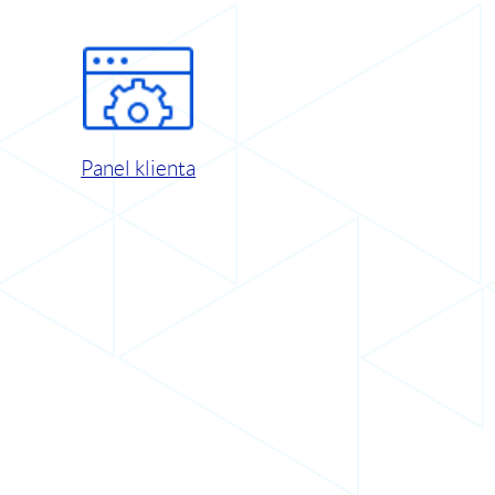
Panel klienta