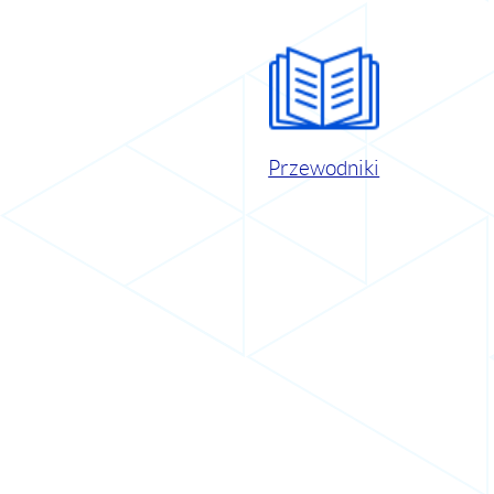
Przewodniki