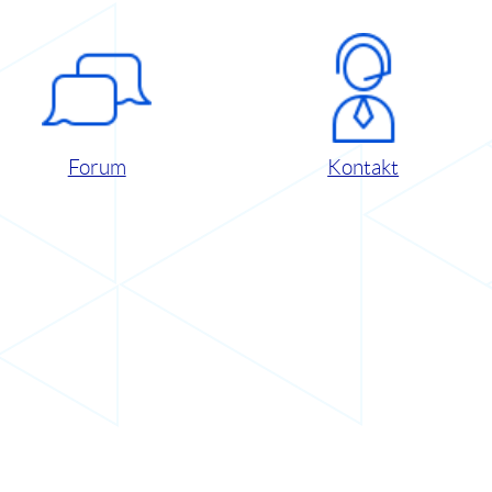
Forum
Kontakt